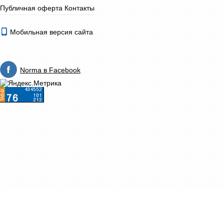
Публичная оферта
Контакты
Мобильная версия сайта
Norma в Facebook