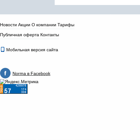
Новости
Акции
О компании
Тарифы
Публичная оферта
Контакты
Мобильная версия сайта
Norma в Facebook