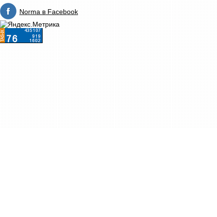
Norma в Facebook