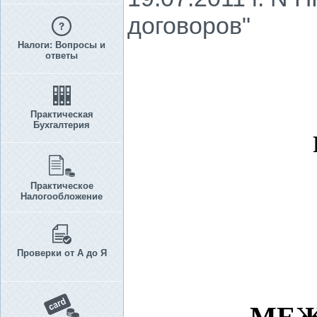
договоров"
Налоги: Вопросы и
ответы
Практическая
Бухгалтерия
Практическое
Налогообложение
Проверки от А до Я
МЕЖ