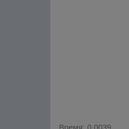
Время: 0.0039