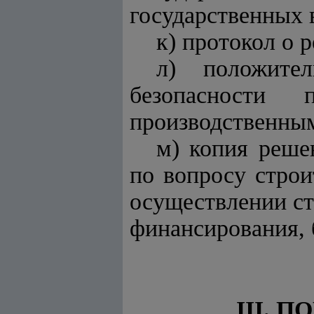
государственных
к) протокол о 
л) положите
безопасности
производственным
м) копия реше
по вопросу строи
осуществлении ст
финансирования, 
III. 