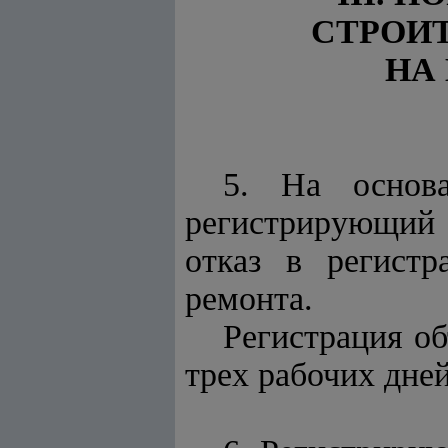
СТРОИТ
НА
5. На основа
регистрирующий 
отказ в регистр
ремонта.
Регистрация о
трех рабочих дней