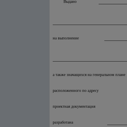
Выдано
на выполнение
а также значащихся на генеральном плане
расположенного по адресу
проектная документация
разработана