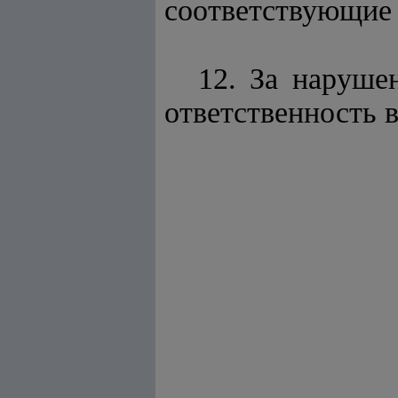
соответствующие 
12. За наруше
ответственность 