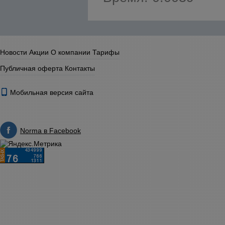
Новости
Акции
О компании
Тарифы
Публичная оферта
Контакты
Мобильная версия сайта
Norma в Facebook