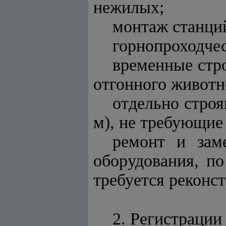
нежилых;
монтаж станци
горнопроходче
временные стр
отгонного животн
отдельно строя
м), не требующие
ремонт и зам
оборудования, по
требуется реконс
2. Регистрации