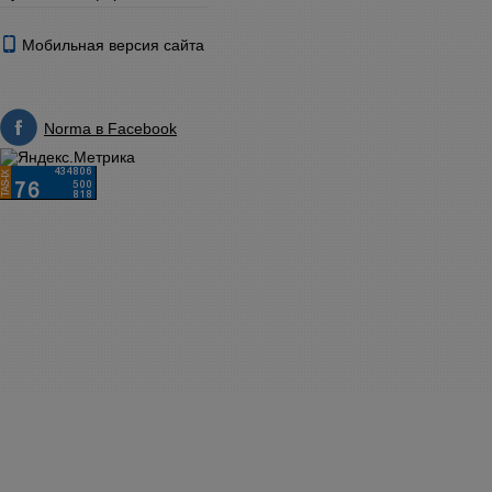
Мобильная версия сайта
Norma в Facebook