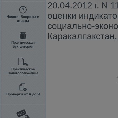
20.04.2012 г. N
оценки индикато
Налоги: Вопросы и
ответы
социально-эконо
Каракалпакстан,
Практическая
Бухгалтерия
Практическое
Налогообложение
Проверки от А до Я