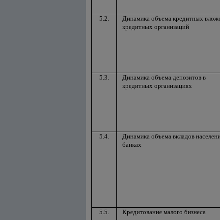
5.2.
Динамика объема кредитных влож
кредитных организаций
5.3.
Динамика объема депозитов в
кредитных организациях
5.4.
Динамика объема вкладов населени
банках
5.5.
Кредитование малого бизнеса