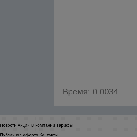
Время: 0.0034
Новости
Акции
О компании
Тарифы
Публичная оферта
Контакты