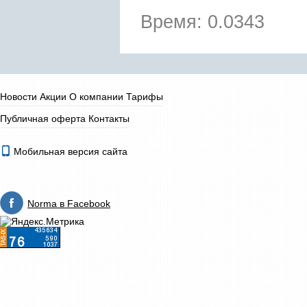
Время: 0.0343
Новости
Акции
О компании
Тарифы
Публичная оферта
Контакты
Мобильная версия сайта
Norma в Facebook