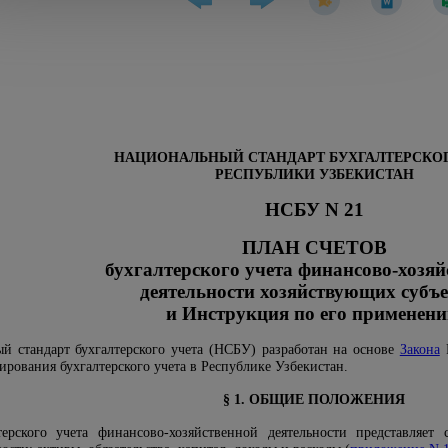
НАЦИОНАЛЬНЫЙ СТАНДАРТ БУХГАЛТЕРСКОГ
РЕСПУБЛИКИ УЗБЕКИСТАН
НСБУ N 21
ПЛАН СЧЕТОВ
бухгалтерского учета финансово-хозяй
деятельности хозяйствующих субъ
и Инструкция по его применен
 стандарт бухгалтерского учета (НСБУ) разработан на основе
Закона
Р
рования бухгалтерского учета в Республике Узбекистан.
§ 1. ОБЩИЕ ПОЛОЖЕНИЯ
терского учета финансово-хозяйственной деятельности представляет