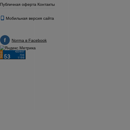
Публичная оферта
Контакты
Мобильная версия сайта
Norma в Facebook