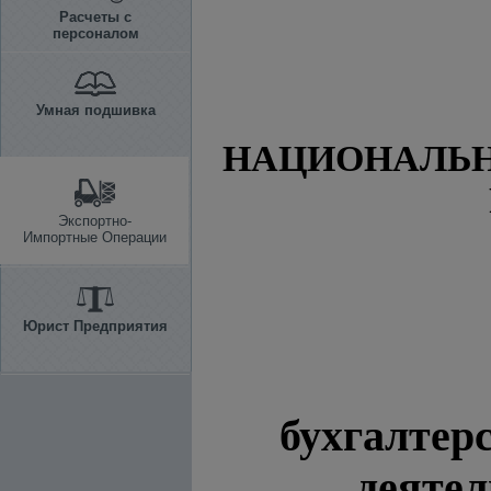
Расчеты с
персоналом
Умная подшивка
НАЦИОНАЛЬН
Экспортно-
Импортные Операции
Юрист Предприятия
бухгалтер
деятел