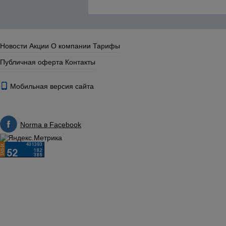
Новости
Акции
О компании
Тарифы
Публичная оферта
Контакты
Мобильная версия сайта
Norma в Facebook