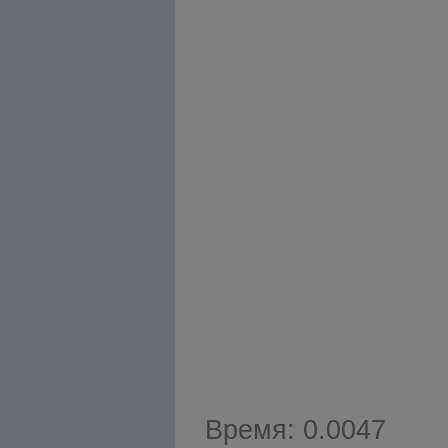
Время: 0.0047