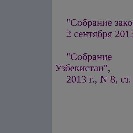
"Собрание зако
2 сентября 2013
"Собрание п
Узбекистан",
2013 г., N 8, ст.