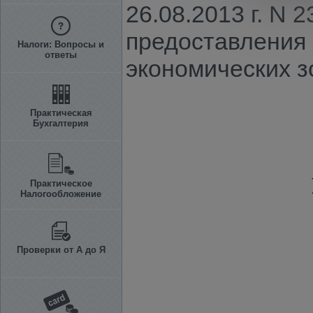
26.08.2013 г. N
предоставления 
Налоги: Вопросы и
ответы
экономических з
Практическая
Бухгалтерия
Практическое
Налогообложение
Проверки от А до Я