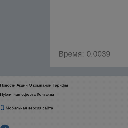
Время: 0.0039
Новости
Акции
О компании
Тарифы
Публичная оферта
Контакты
Мобильная версия сайта