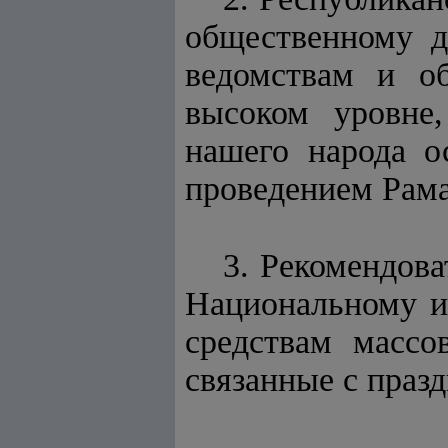
общественному 
ведомствам и о
высоком уровне
нашего народа о
проведением Рама
3. Рекомендов
Национальному и
средствам массо
связанные с праз