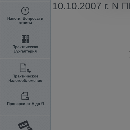
10.10.2007 г. N
Налоги: Вопросы и
ответы
Практическая
Бухгалтерия
Практическое
Налогообложение
Проверки от А до Я