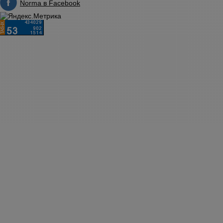
Norma в Facebook