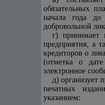
обязательных пл
начала года до
добровольной лик
г) принимает
предприятия, а 
кредиторов о лик
(отметка о дате
электронное сообщ
д) организует 
печатных издан
указанием: