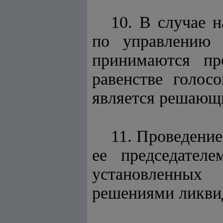
10. В случае 
по управлению 
принимаются пр
равенстве голос
является решающ
11. Проведение
ее председателе
установленных
решениями ликви