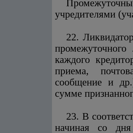
Промежуточн
учредителями (уч
22. Ликвидато
промежуточного 
каждого кредито
приема, почтов
сообщение и др.
сумме признанног
23. В соответ
начиная со дня