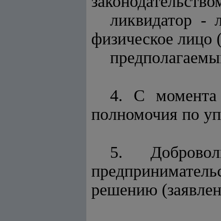
законодательство
ликвидатор - 
физическое лицо 
предполагаемы
4. С момента
полномочия по уп
5. Добровол
предприниматель
решению (заявлен