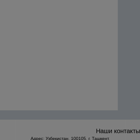
Наши контакты
Адрес: Узбекистан, 100105, г. Ташкент,