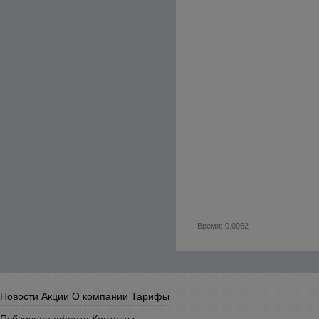
Время: 0.0062
Новости
Акции
О компании
Тарифы