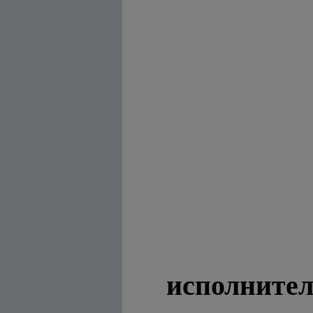
исполнител