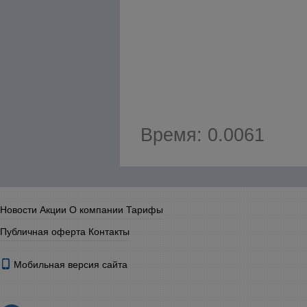
Время: 0.0061
Новости
Акции
О компании
Тарифы
Публичная оферта
Контакты
Мобильная версия сайта