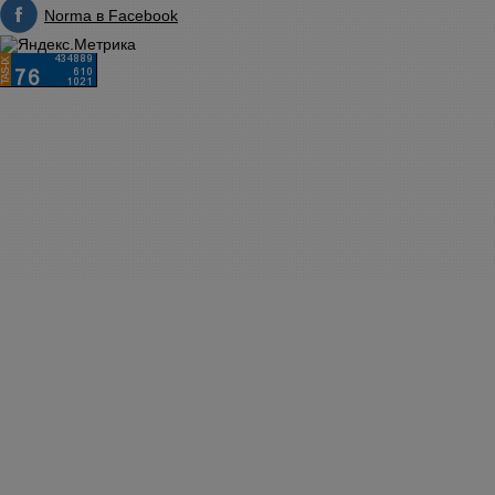
Norma в Facebook