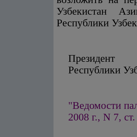
Узбекистан Ази
Республики Узбек
Президент
Республи
"Ведомости па
2008 г., N 7, ст