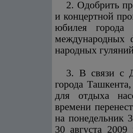
2. Одобрить п
и концертной пр
юбилея города 
международных ф
народных гуляний
3. В связи с 
города Ташкента,
для отдыха насе
времени перенест
на понедельник 3
30 августа 2009 