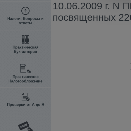
10.06.2009 г. N
посвященных 22
Налоги: Вопросы и
ответы
Практическая
Бухгалтерия
Практическое
Налогообложение
Проверки от А до Я