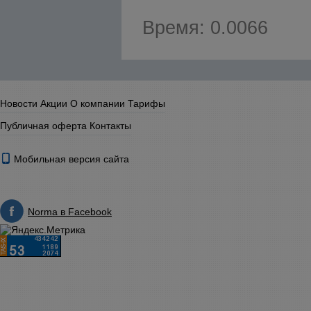
Время: 0.0066
Новости
Акции
О компании
Тарифы
Публичная оферта
Контакты
Мобильная версия сайта
Norma в Facebook