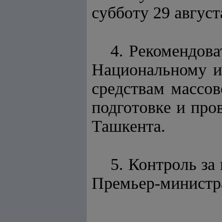
субботу 29 август
4. Рекомендов
Национальному и
средствам массо
подготовке и про
Ташкента.
5. Контроль за
Премьер-министр