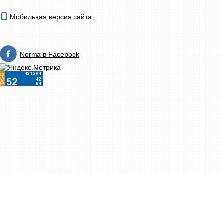
Мобильная версия сайта
Norma в Facebook