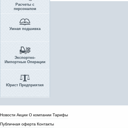
Расчеты с
персоналом
Умная подшивка
Экспортно-
Импортные Операции
Юрист Предприятия
Новости
Акции
О компании
Тарифы
Публичная оферта
Контакты