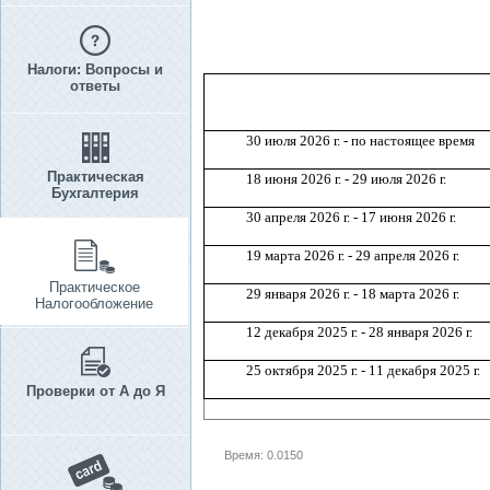
Налоги: Вопросы и
ответы
30 июля 2026 г. - по настоящее время
Практическая
18 июня 2026 г. - 29 июля 2026 г.
Бухгалтерия
30 апреля 2026 г. - 17 июня 2026 г.
19 марта 2026 г. - 29 апреля 2026 г.
Практическое
29 января 2026 г. - 18 марта 2026 г.
Налогообложение
12 декабря 2025 г. - 28 января 2026 г.
25 октября 2025 г. - 11 декабря 2025 г.
Проверки от А до Я
Время: 0.0150