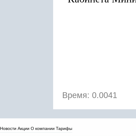
Время: 0.0041
Новости
Акции
О компании
Тарифы