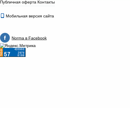
Публичная оферта
Контакты
Мобильная версия сайта
Norma в Facebook