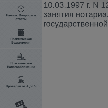
10.03.1997 г. N 
занятия нотариа
Налоги: Вопросы и
ответы
государственной
Практическая
Бухгалтерия
Практическое
Налогообложение
Проверки от А до Я