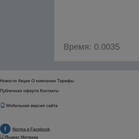
Время: 0.0035
Новости
Акции
О компании
Тарифы
Публичная оферта
Контакты
Мобильная версия сайта
Norma в Facebook