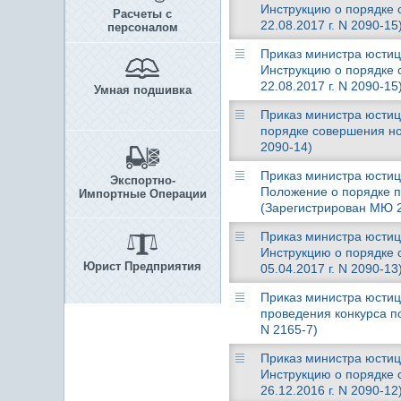
Инструкцию о порядке
Расчеты с
22.08.2017 г. N 2090-15
персоналом
Приказ министра юстици
Инструкцию о порядке
22.08.2017 г. N 2090-15
Умная подшивка
Приказ министра юстици
порядке совершения но
2090-14)
Приказ министра юстици
Экспортно-
Положение о порядке п
Импортные Операции
(Зарегистрирован МЮ 20
Приказ министра юстици
Инструкцию о порядке
Юрист Предприятия
05.04.2017 г. N 2090-13
Приказ министра юстици
проведения конкурса п
N 2165-7)
Приказ министра юстици
Инструкцию о порядке
26.12.2016 г. N 2090-12