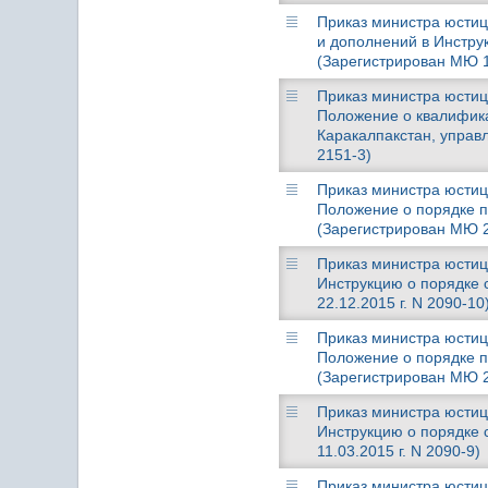
Приказ министра юстици
и дополнений в Инстру
(Зарегистрирован МЮ 12
Приказ министра юстици
Положение о квалифик
Каракалпакстан, управл
2151-3)
Приказ министра юстици
Положение о порядке п
(Зарегистрирован МЮ 29
Приказ министра юстици
Инструкцию о порядке
22.12.2015 г. N 2090-10
Приказ министра юстици
Положение о порядке п
(Зарегистрирован МЮ 21
Приказ министра юстици
Инструкцию о порядке
11.03.2015 г. N 2090-9)
Приказ министра юстици