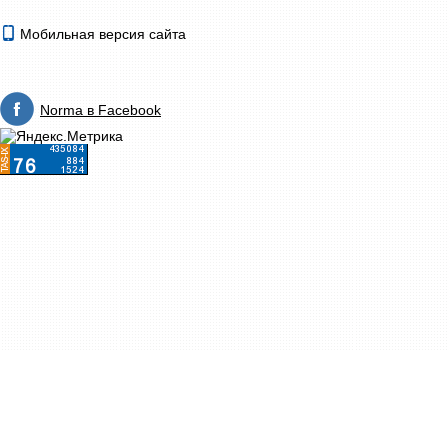
Мобильная версия сайта
Norma в Facebook