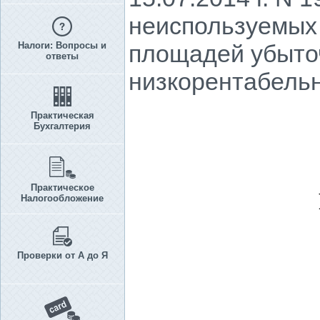
неиспользуемых
Налоги: Вопросы и
площадей убыточ
ответы
низкорентабельн
Практическая
Бухгалтерия
Практическое
Налогообложение
Проверки от А до Я