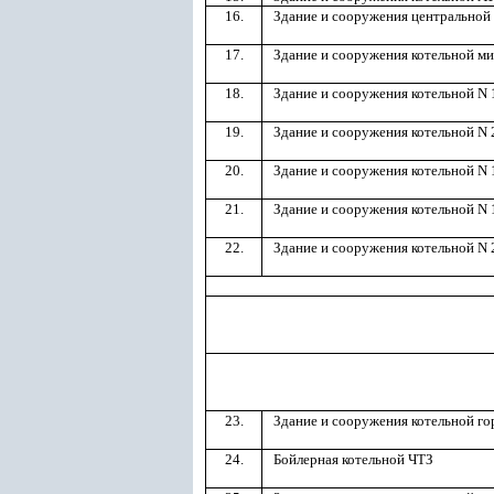
16.
Здание и сооружения центральной
17.
Здание и сооружения котельной м
18.
Здание и сооружения котельной N 
19.
Здание и сооружения котельной N 
20.
Здание и сооружения котельной N 
21.
Здание и сооружения котельной N 
22.
Здание и сооружения котельной N 
23.
Здание и сооружения котельной г
24.
Бойлерная котельной ЧТЗ