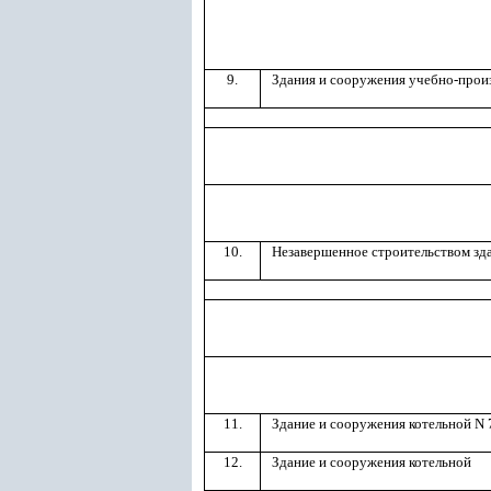
9.
Здания и сооружения учебно-прои
10.
Незавершенное строительством зд
11.
Здание и сооружения котельной N 
12.
Здание и сооружения котельной