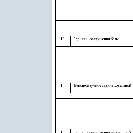
13.
Здания и сооружения базы
14.
Неиспользуемое здание котельной
15.
Здание и сооружения котельной А