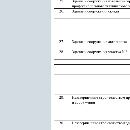
25.
Здание и сооружения котельной го
профессионального технического 
26.
Здание и сооружения склада
27.
Здания и сооружения автогаража
28.
Здания и сооружения участка N 2
29.
Незавершенные строительством пр
и сооружения
30.
Незавершенные строительством зд