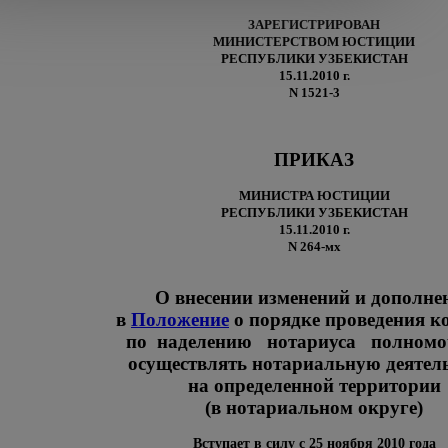
ЗАРЕГИСТРИРОВАН
МИНИСТЕРСТВОМ ЮСТИЦИИ
РЕСПУБЛИКИ УЗБЕКИСТАН
15.11.2010 г.
N 1521-3
ПРИКАЗ
МИНИСТРА ЮСТИЦИИ
РЕСПУБЛИКИ УЗБЕКИСТАН
15.11.2010 г.
N 264-мх
О внесении изменений и дополне
в
Положение
о порядке проведения к
по наделению нотариуса полном
осуществлять нотариальную деятел
на определенной территории
(в нотариальном округе)
Вступает в силу с 25 ноября 2010 года