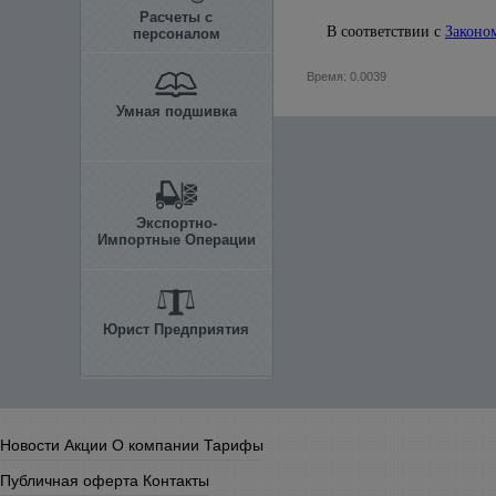
Расчеты с
В соответствии с
Законо
персоналом
Время: 0.0039
Умная подшивка
Экспортно-
Импортные Операции
Юрист Предприятия
Новости
Акции
О компании
Тарифы
Публичная оферта
Контакты