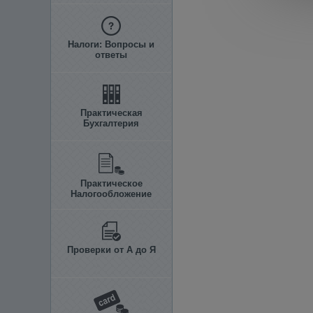
Налоги: Вопросы и
ответы
Практическая
Бухгалтерия
Практическое
Налогообложение
Проверки от А до Я