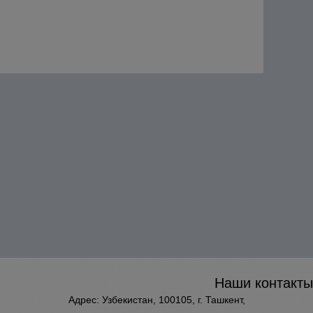
Наши контакты
Адрес: Узбекистан, 100105, г. Ташкент,