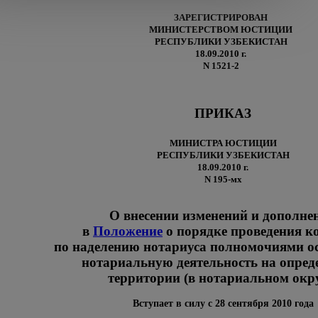
ЗАРЕГИСТРИРОВАН
МИНИСТЕРСТВОМ ЮСТИЦИИ
РЕСПУБЛИКИ УЗБЕКИСТАН
18.09.2010 г.
N 1521-2
ПРИКАЗ
МИНИСТРА ЮСТИЦИИ
РЕСПУБЛИКИ УЗБЕКИСТАН
18.09.2010 г.
N 195-мх
О внесении изменений и дополне
в
Положение
о порядке проведения к
по наделению нотариуса полномочиями о
нотариальную деятельность на опред
территории (в нотариальном окру
Вступает в силу с 28 сентября 2010 года