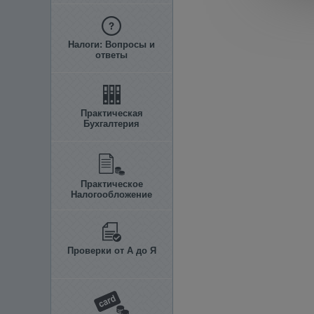
Налоги: Вопросы и
ответы
Практическая
Бухгалтерия
Практическое
Налогообложение
Проверки от А до Я