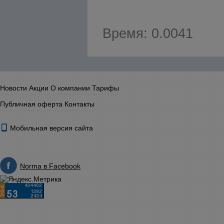
Время: 0.0041
Новости
Акции
О компании
Тарифы
Публичная оферта
Контакты
Мобильная версия сайта
Norma в Facebook