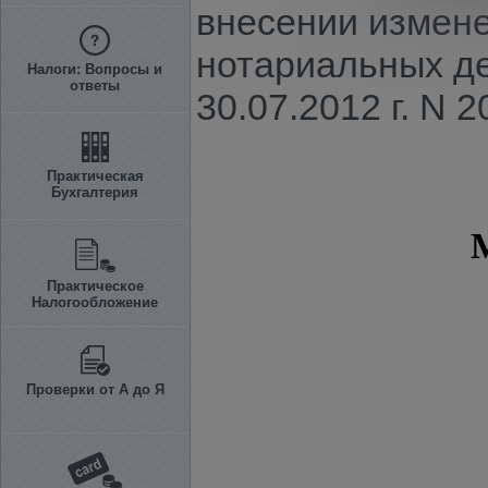
внесении измене
нотариальных д
Налоги: Вопросы и
ответы
30.07.2012 г. N 2
Практическая
Бухгалтерия
Практическое
Налогообложение
Проверки от А до Я