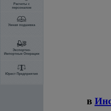
Расчеты с
персоналом
Умная подшивка
Экспортно-
Импортные Операции
Юрист Предприятия
в
Ин