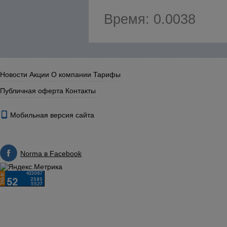
Время: 0.0038
Новости
Акции
О компании
Тарифы
Публичная оферта
Контакты
Мобильная версия сайта
Norma в Facebook