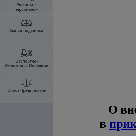
Расчеты с
персоналом
Умная подшивка
Экспортно-
Импортные Операции
Юрист Предприятия
О вн
в
прик