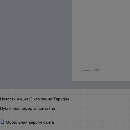
Время: 0.0038
Новости
Акции
О компании
Тарифы
Публичная оферта
Контакты
Мобильная версия сайта