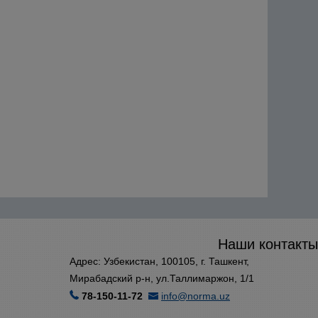
Наши контакты
Адрес: Узбекистан, 100105, г. Ташкент,
Мирабадский р-н, ул.Таллимаржон, 1/1
78-150-11-72
info@norma.uz