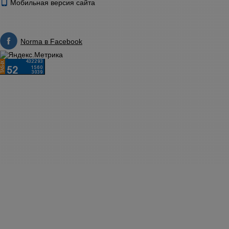
Мобильная версия сайта
Norma в Facebook