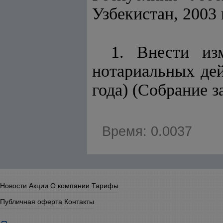
Узбекистан, 2003 г
1. Внести и
нотариальных дей
года) (Собрание 
Время: 0.0037
Новости
Акции
О компании
Тарифы
Публичная оферта
Контакты