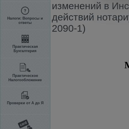
изменений в Ин
действий нотари
Налоги: Вопросы и
ответы
2090-1)
Практическая
Бухгалтерия
Практическое
Налогообложение
Проверки от А до Я