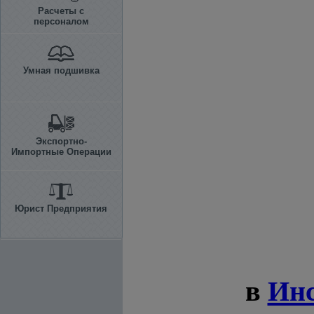
Расчеты с
персоналом
Умная подшивка
Экспортно-
Импортные Операции
Юрист Предприятия
в
Ин