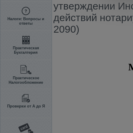
утверждении Ин
действий нотари
Налоги: Вопросы и
ответы
2090)
Практическая
Бухгалтерия
Практическое
Налогообложение
Проверки от А до Я