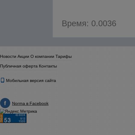
Время: 0.0036
Новости
Акции
О компании
Тарифы
Публичная оферта
Контакты
Мобильная версия сайта
Norma в Facebook