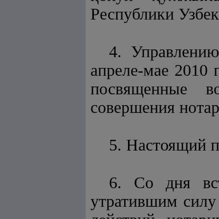
Республики Узбек
4. Управлению
апреле-мае 2010 
посвященные в
совершения нотар
5. Настоящий п
6. Со дня вс
утратившим силу