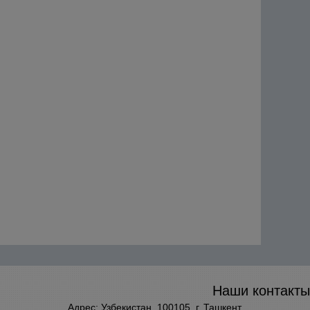
Наши контакты
Адрес: Узбекистан, 100105, г. Ташкент,