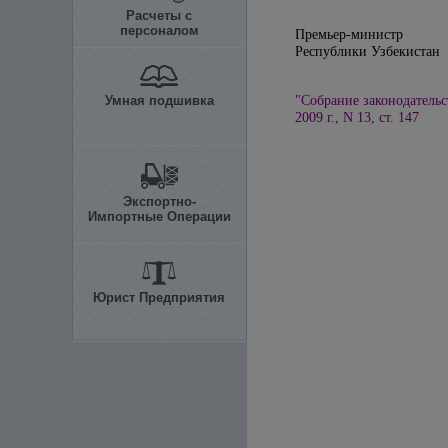
Расчеты с
персоналом
Премьер-министр
Республики 
Умная подшивка
"Собрание законодательс
2009 г., N 13, ст. 147
Экспортно-
Импортные Операции
Юрист Предприятия