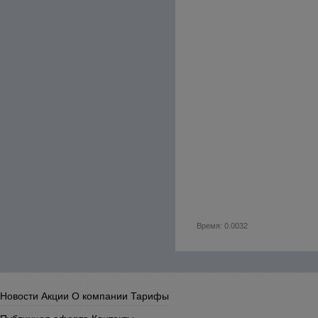
Время: 0.0032
Новости
Акции
О компании
Тарифы