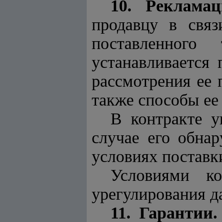
10. Рекламац
продавцу в связ
поставленного
устанавливается 
рассмотрения ее 
также способы ее
В контракте у
случае его обнар
условиях поставк
Условиями ко
урегулирования д
11. Гарантии.