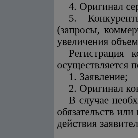
4. Оригинал се
5. Конкурен
(запросы, коммер
увеличения объем
Регистрация 
осуществляется 
1. Заявление;
2. Оригинал ко
В случае необ
обязательств или
действия заявите