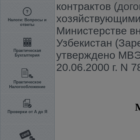
контрактов (дог
хозяйствующими 
Налоги: Вопросы и
ответы
Министерстве вн
Узбекистан (Зар
Практическая
утверждено МВЭС
Бухгалтерия
20.06.2000 г. N 7
Практическое
Налогообложение
Проверки от А до Я