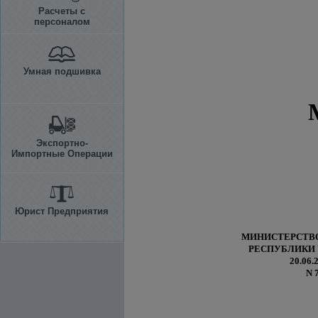
Расчеты с
персоналом
Умная подшивка
Экспортно-
Импортные Операции
Юрист Предприятия
МИНИСТЕРСТВ
РЕСПУБЛИКИ 
20.06.2
N 