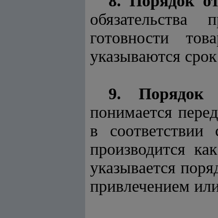
8. Порядок от
обязательства
готовности тов
указываются срок
9. Порядок 
понимается перед
в соответствии 
производится как
указывается поря
привлечением или 