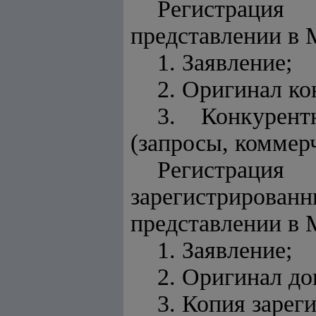
Регистрация
представлении в
1. Заявление;
2. Оригинал ко
3. Конкурен
(запросы, коммерч
Регистраци
зарегистрирова
представлении в
1. Заявление;
2. Оригинал до
3. Копия зарег