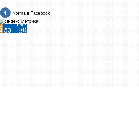
Norma в Facebook