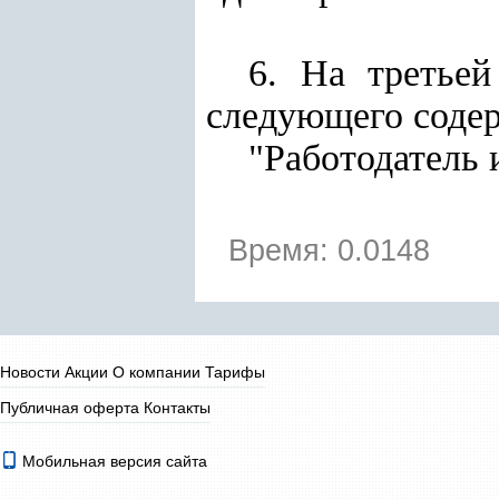
6. На третье
следующего соде
"Работодатель 
Время: 0.0148
Новости
Акции
О компании
Тарифы
Публичная оферта
Контакты
Мобильная версия сайта