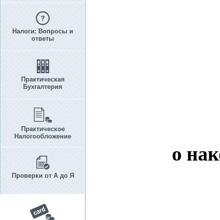
Налоги: Вопросы и
ответы
Практическая
Бухгалтерия
Практическое
Налогообложение
о на
Проверки от А до Я