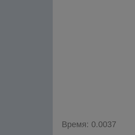
Время: 0.0037