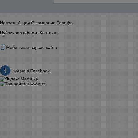
Новости
Акции
О компании
Тарифы
Публичная оферта
Контакты
Мобильная версия сайта
Norma в Facebook