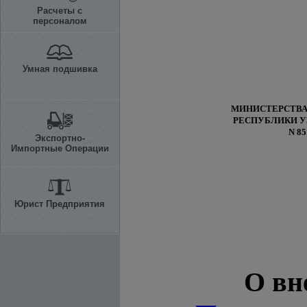
Расчеты с
персоналом
Умная подшивка
МИНИСТЕРСТВА
РЕСПУБЛИКИ У
N 85
Экспортно-
Импортные Операции
Юрист Предприятия
О вн