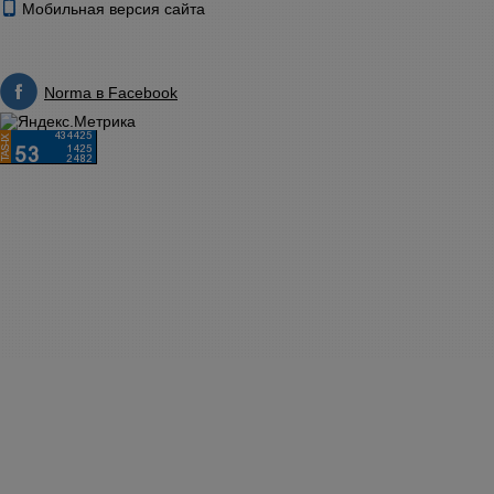
Мобильная версия сайта
Norma в Facebook