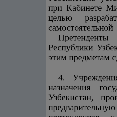
при Кабинете Ми
целью разра
самостоятельной 
Претенденты
Республики Узбек
этим предметам с
4. Учреждени
назначения госу
Узбекистан, про
предварительную 