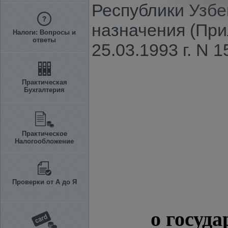
Республики Узбе
назначения (При
Налоги: Вопросы и
ответы
25.03.1993 г. N 1
Практическая
Бухгалтерия
Практическое
Налогообложение
Проверки от А до Я
о госуд