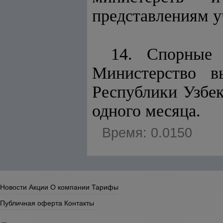
представлениям у
14. Спорные 
Министерство в
Республики Узбе
одного месяца.
Время: 0.0150
Новости
Акции
О компании
Тарифы
Публичная оферта
Контакты