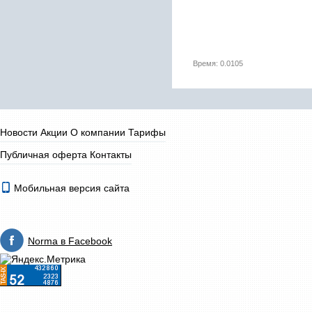
Время: 0.0105
Новости
Акции
О компании
Тарифы
Публичная оферта
Контакты
Мобильная версия сайта
Norma в Facebook