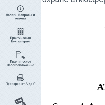
Налоги: Вопросы и
ответы
Практическая
Бухгалтерия
Практическое
Налогообложение
А
Проверки от А до Я