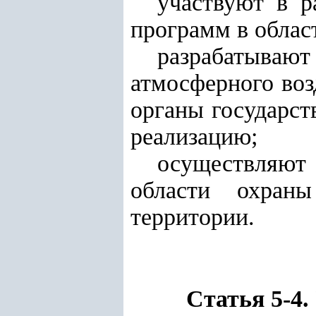
участвуют в р
программ в облас
разрабатываю
атмосферного воз
органы государст
реализацию;
осуществляют
области охраны
территории.
Статья 5-4.