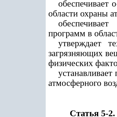
обеспечивает 
области охраны а
обеспечивает
программ в облас
утверждает т
загрязняющих вещ
физических факто
устанавливает 
атмосферного воз
Статья 5-2