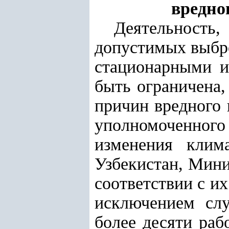
вредно
Деятельность,
допустимых выбр
стационарными и
быть ограничена,
причин вредного 
уполномоченного
изменения клима
Узбекистан, Мини
соответствии с и
исключением слу
более десяти ра