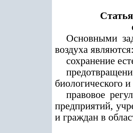
Статья
Основными зад
воздуха являются
сохранение ест
предотвращени
биологического и
правовое регу
предприятий, учр
и граждан в обла