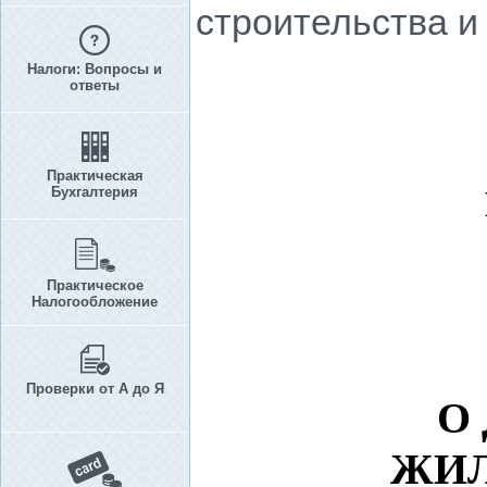
строительства и
Налоги: Вопросы и
ответы
Практическая
Бухгалтерия
Практическое
Налогообложение
Проверки от А до Я
О
ЖИЛ