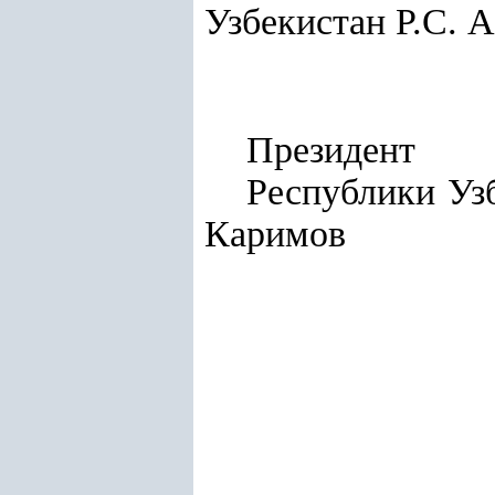
Узбекистан Р.С. 
Президент
Респу
Каримов