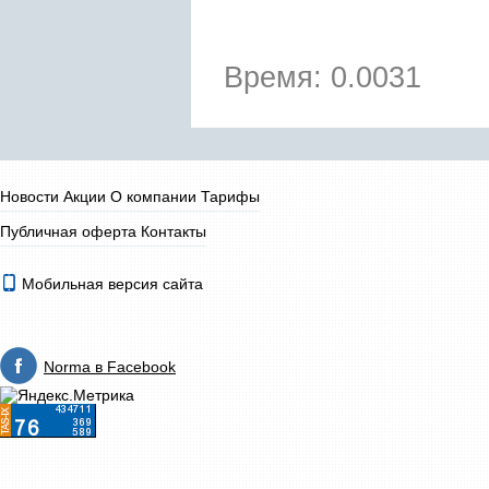
Время: 0.0031
Новости
Акции
О компании
Тарифы
Публичная оферта
Контакты
Мобильная версия сайта
Norma в Facebook