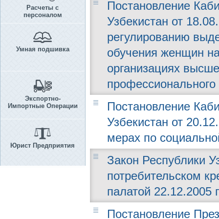
Постановление Каби
Расчеты с
персоналом
Узбекистан от 18.08.
регулированию выде
Умная подшивка
обучения женщин на
организациях высшег
профессионального 
Экспортно-
Постановление Каби
Импортные Операции
Узбекистан от 20.12
мерах по социально
Юрист Предприятия
Закон Республики Уз
потребительском кр
палатой 22.12.2005 г
Постановление През