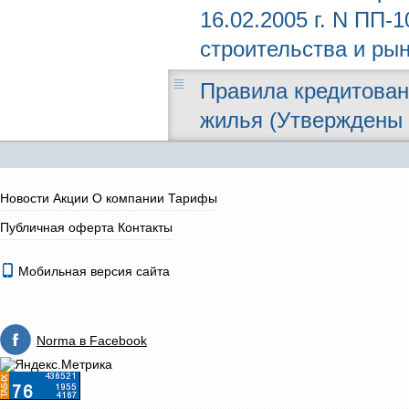
16.02.2005 г. N ПП
строительства и ры
Правила кредитован
жилья (Утверждены 
Новости
Акции
О компании
Тарифы
Публичная оферта
Контакты
Мобильная версия сайта
Norma в Facebook