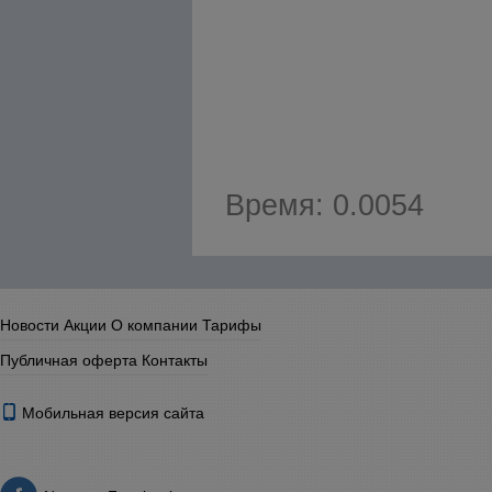
Время: 0.0054
Новости
Акции
О компании
Тарифы
Публичная оферта
Контакты
Мобильная версия сайта