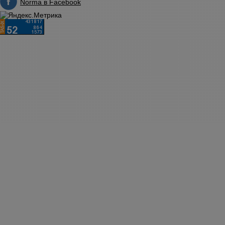
Norma в Facebook