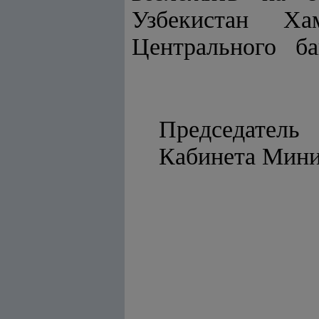
Узбекистан Х
Центрального ба
Председатель
Кабинета 