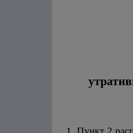
утратив
1. Пункт 2 рас