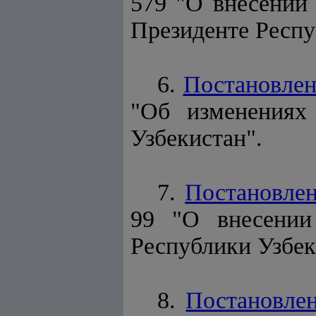
579 "О внесении
Президенте Респу
6.
Постановлен
"Об изменениях
Узбекистан".
7.
Постановле
99 "О внесении
Республики Узбек
8.
Постановле