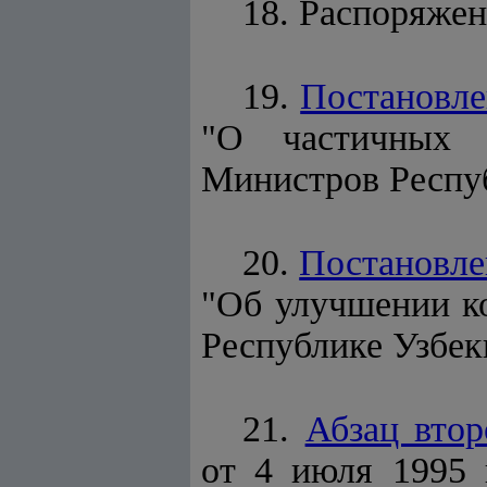
18. Распоряжен
19.
Постановле
"О частичных 
Министров Респуб
20.
Постановле
"Об улучшении к
Республике Узбек
21.
Абзац втор
от 4 июля 1995 