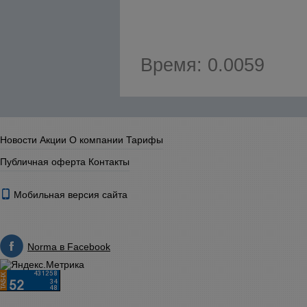
Время: 0.0059
Новости
Акции
О компании
Тарифы
Публичная оферта
Контакты
Мобильная версия сайта
Norma в Facebook