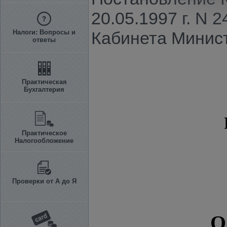
20.05.1997 г. N
Налоги: Вопросы и
Кабинета Минист
ответы
Практическая
Бухгалтерия
Практическое
Налогообложение
Проверки от А до Я
О