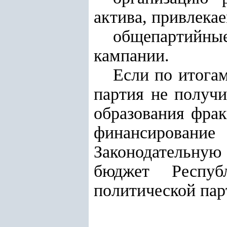
актива, привлека
общепартийны
кампании.
Если по итога
партия не получи
образования фрак
финансирование
Законодательную
бюджет Респуб
политической пар