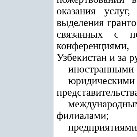
оказания услуг
выделения гранто
связанных с по
конференциями
Узбекистан и за р
иностранными 
юридически
представительств
международны
филиалами;
предприятиями