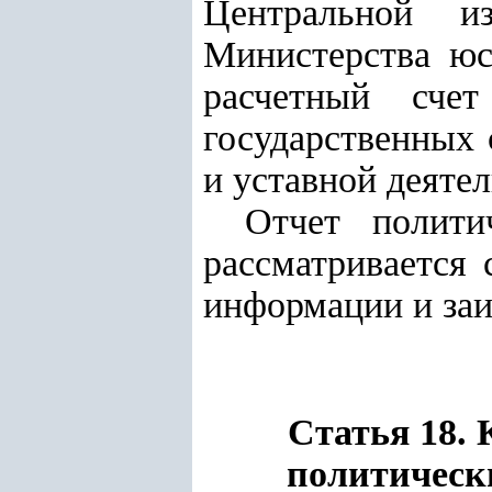
Центральной и
Министерства юс
расчетный сче
государственных 
и уставной деятел
Отчет полити
рассматривается 
информации и заи
Статья 18. 
политическ