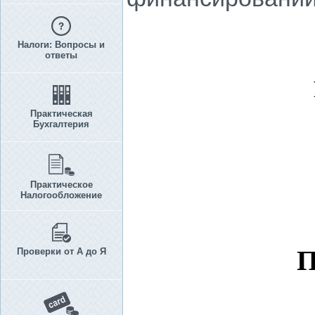
Налоги: Вопросы и
ответы
Практическая
Бухгалтерия
Практическое
Налогообложение
Проверки от А до Я