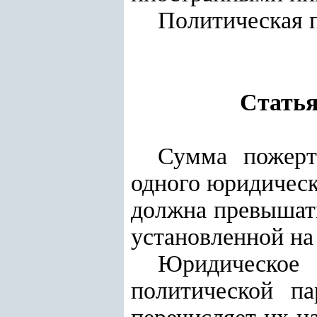
Политическая п
Статья
Сумма пожерт
одного юридическ
должна превыша
установленной
на
Юридическое
политической п