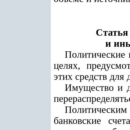
Статья
и ин
Политические 
целях, предусмо
этих средств для 
Имущество и д
перераспределять
Политическим
банковские сче