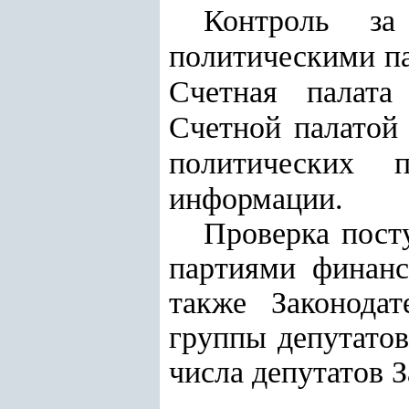
Контроль за
политическими п
Счетная палата
Счетной палатой
политических 
информации.
Проверка пост
партиями финанс
также Законода
группы депутатов
числа депутатов 