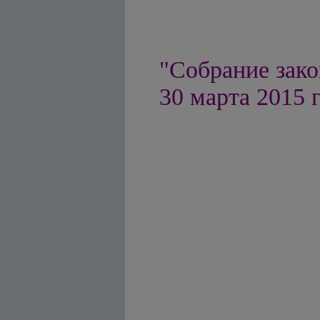
"Собрание зако
30 марта 2015 г.