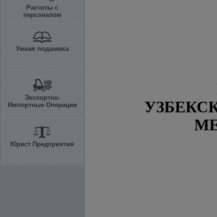
Расчеты с
персоналом
Умная подшивка
Экспортно-
УЗБЕКС
Импортные Операции
МЕ
Юрист Предприятия