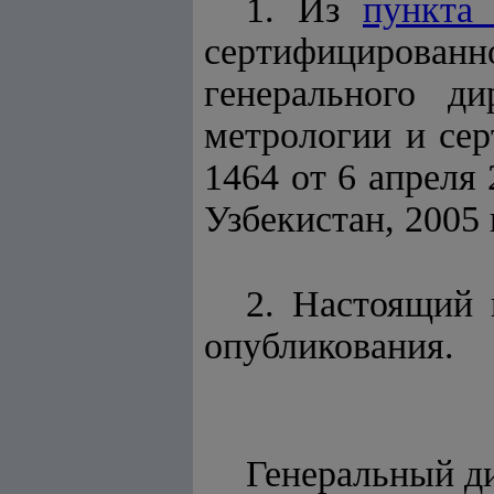
1. Из
пункта
сертифицирован
генерального ди
метрологии и сер
1464 от 6 апреля
Узбекистан, 2005 
2. Настоящий 
опубликования.
Генерал