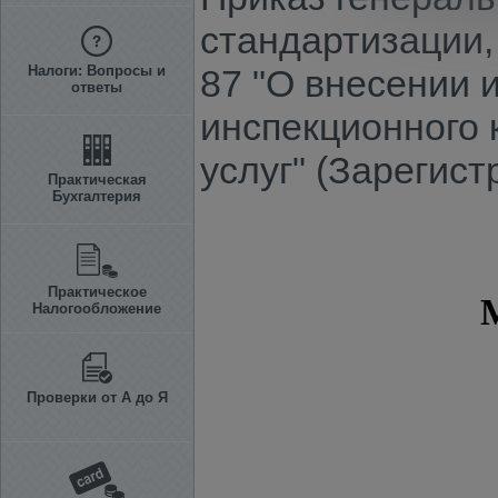
стандартизации, 
Налоги: Вопросы и
87 "О внесении 
ответы
инспекционного 
услуг" (Зарегист
Практическая
Бухгалтерия
Практическое
Налогообложение
Проверки от А до Я