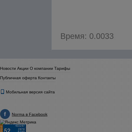
Время: 0.0033
Новости
Акции
О компании
Тарифы
Публичная оферта
Контакты
Мобильная версия сайта
Norma в Facebook