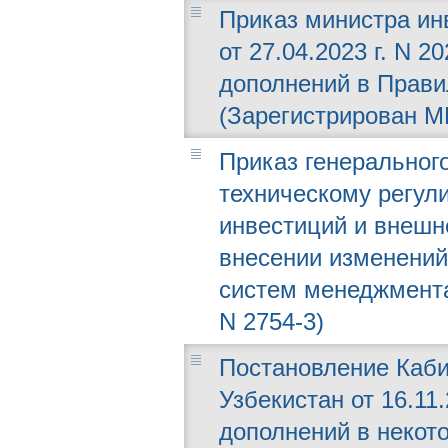
Приказ министра ин
от 27.04.2023 г. N 
дополнений в Прави
(Зарегистрирован МЮ
Приказ генерального
техническому регул
инвестиций и внешне
внесении изменений
систем менеджмента
N 2754-3)
Постановление Каби
Узбекистан от 16.11
дополнений в некот