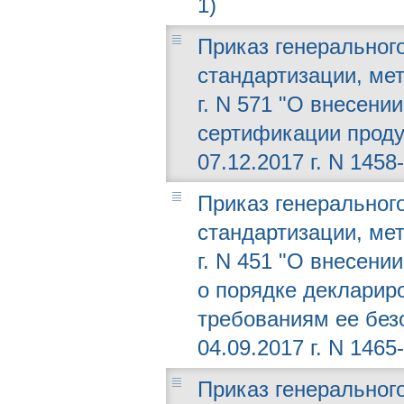
1)
Приказ генерального
стандартизации, мет
г. N 571 "О внесени
сертификации проду
07.12.2017 г. N 1458-
Приказ генерального
стандартизации, мет
г. N 451 "О внесен
о порядке декларир
требованиям ее без
04.09.2017 г. N 1465-
Приказ генерального