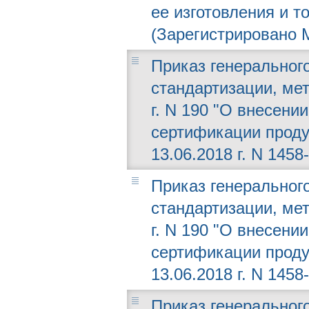
ее изготовления и т
(Зарегистрировано М
Приказ генерального
стандартизации, мет
г. N 190 "О внесени
сертификации проду
13.06.2018 г. N 1458-
Приказ генерального
стандартизации, мет
г. N 190 "О внесени
сертификации проду
13.06.2018 г. N 1458-
Приказ генерального