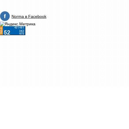
Norma в Facebook