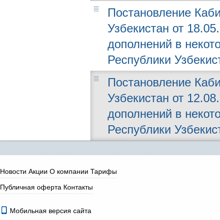
Постановление Каби
Узбекистан от 18.05
дополнений в некот
Республики Узбекис
Постановление Каби
Узбекистан от 12.08
дополнений в некот
Республики Узбекис
Новости
Акции
О компании
Тарифы
Публичная оферта
Контакты
Мобильная версия сайта