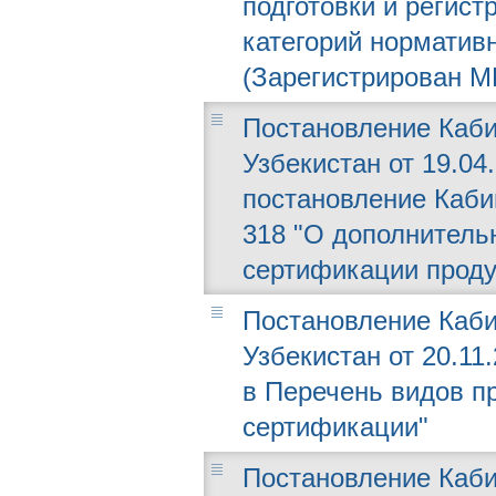
подготовки и регист
категорий норматив
(Зарегистрирован МЮ
Постановление Каби
Узбекистан от 19.04
постановление Каби
318 "О дополнитель
сертификации проду
Постановление Каби
Узбекистан от 20.11
в Перечень видов п
сертификации"
Постановление Каби