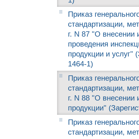
Приказ генерального
стандартизации, мет
г. N 87 "О внесении
проведения инспекц
продукции и услуг" 
1464-1)
Приказ генерального
стандартизации, мет
г. N 88 "О внесени
продукции" (Зарегис
Приказ генерального
стандартизации, мет