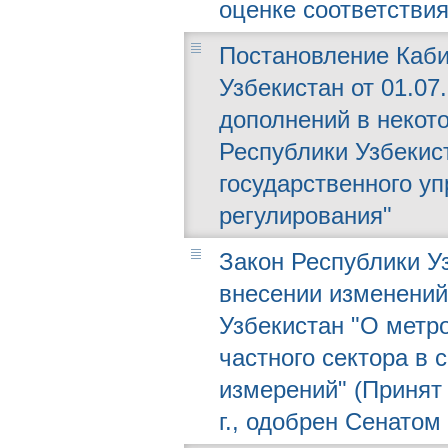
оценке соответствия
Постановление Каби
Узбекистан от 01.07
дополнений в некот
Республики Узбекис
государственного уп
регулирования"
Закон Республики Уз
внесении изменений
Узбекистан "О метро
частного сектора в 
измерений" (Принят
г., одобрен Сенатом 