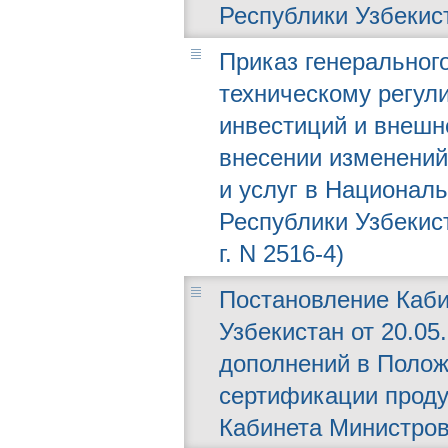
Республики Узбекис
Приказ генерального
техническому регул
инвестиций и внешне
внесении изменений
и услуг в Национал
Республики Узбекис
г. N 2516-4)
Постановление Каби
Узбекистан от 20.05
дополнений в Полож
сертификации проду
Кабинета Министров 