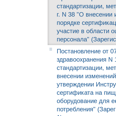
стандартизации, мет
г. N 38 "О внесении
порядке сертификац
участие в области о
персонала" (Зарегис
Постановление от 07
здравоохранения N 1
стандартизации, ме
внесении изменений
утверждении Инстру
сертификата на пищ
оборудование для е
потребления" (Зарег