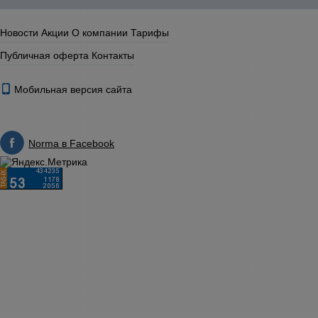
Новости
Акции
О компании
Тарифы
Публичная оферта
Контакты
Мобильная версия сайта
Norma в Facebook