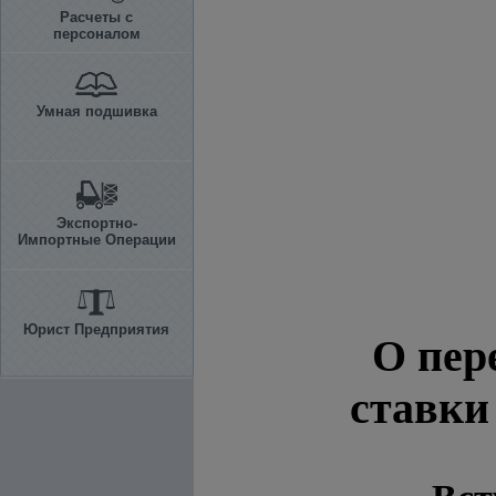
Расчеты с
персоналом
Умная подшивка
Экспортно-
Импортные Операции
Юрист Предприятия
О пер
ставки