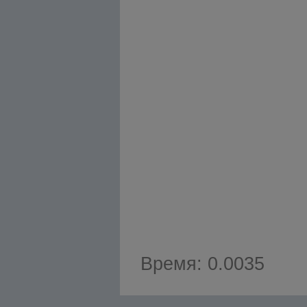
Время: 0.0035