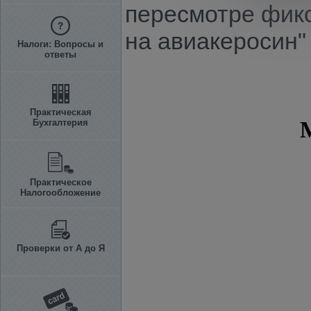
пересмотре фикс
на авиакеросин"
Налоги: Вопросы и
ответы
Практическая
Бухгалтерия
Практическое
Налогообложение
Проверки от А до Я