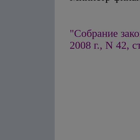
"Собрание зако
2008 г., N 42, с