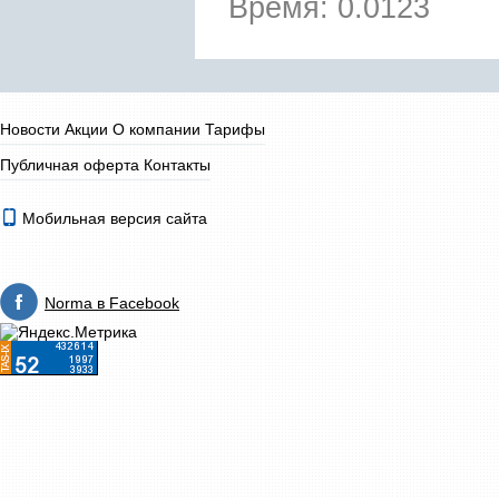
Время: 0.0123
Новости
Акции
О компании
Тарифы
Публичная оферта
Контакты
Мобильная версия сайта
Norma в Facebook