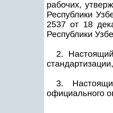
рабочих, утве
Республики Узбе
2537 от 18 дек
Республики Узбеки
2. Настоящий
стандартизации,
3. Настоящ
официального о