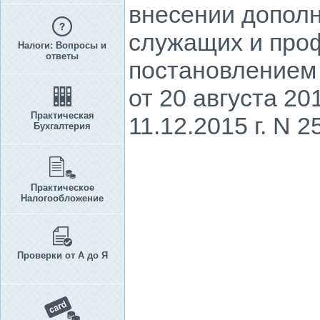
внесении допол
служащих и про
Налоги: Вопросы и
ответы
постановлением
от 20 августа 2
Практическая
11.12.2015 г. N 2
Бухгалтерия
Практическое
Налогообложение
Проверки от А до Я