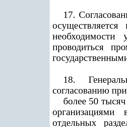
17. Согласован
осуществляется 
необходимости 
проводиться пр
государственными
18. Генерал
согласованию при
более 50 тысяч
организациями 
отдельных разд