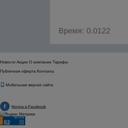
Время: 0.0122
Новости
Акции
О компании
Тарифы
Публичная оферта
Контакты
Мобильная версия сайта
Norma в Facebook