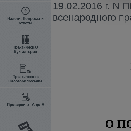
19.02.2016 г. N 
всенародного пр
Налоги: Вопросы и
ответы
Практическая
Бухгалтерия
Практическое
Налогообложение
Проверки от А до Я
О П