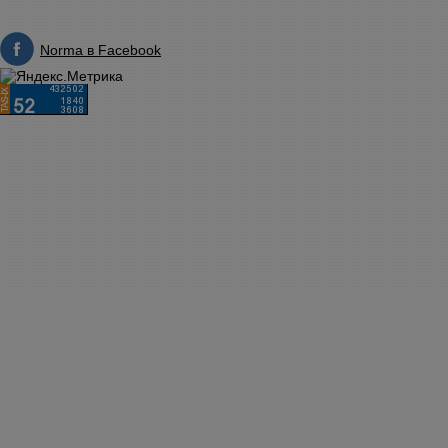
Norma в Facebook