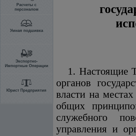
госуда
Расчеты с
персоналом
исп
Умная подшивка
Экспортно-
Импортные Операции
1. Настоящие 
органов государ
Юрист Предприятия
власти на местах
общих принципо
служебного пов
управления и ор