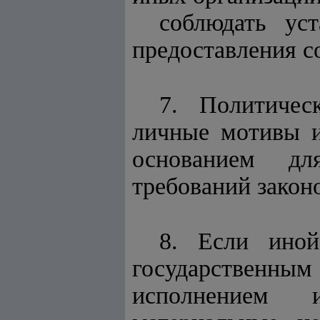
соблюдать ус
предоставления 
7. Политичес
личные мотивы и
основанием дл
требований закон
8. Если иной
государственны
исполнением 