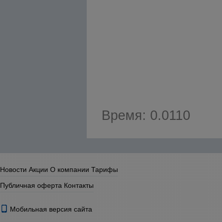
Время: 0.0110
Новости
Акции
О компании
Тарифы
Публичная оферта
Контакты
Мобильная версия сайта