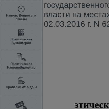
государственног
власти на места
Налоги: Вопросы и
ответы
02.03.2016 г. N 6
Практическая
Бухгалтерия
Практическое
Налогообложение
Проверки от А до Я
этическ