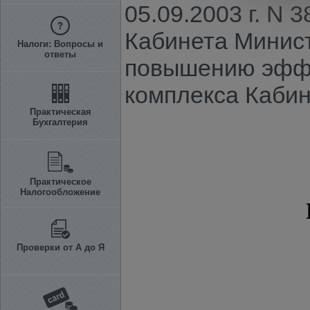
05.09.2003 г. N
Кабинета Министр
Налоги: Вопросы и
ответы
повышению эффе
комплекса Кабин
Практическая
Бухгалтерия
Практическое
Налогообложение
Проверки от А до Я