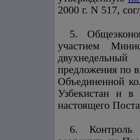
2000 г. N 517, со
5. Общеэконо
участием Мини
двухнедельный
предложения по в
Объединенной ко
Узбекистан и в 
настоящего Пост
6. Контроль