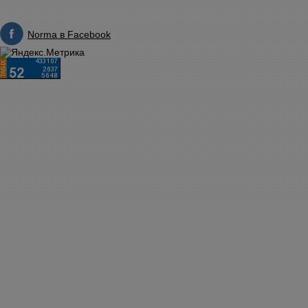
Norma в Facebook