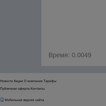
Время: 0.0049
Новости
Акции
О компании
Тарифы
Публичная оферта
Контакты
Мобильная версия сайта