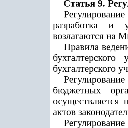
Статья 9. Рег
Регулирование
разработка и у
возлагаются на М
Правила ведени
бухгалтерского 
бухгалтерского у
Регулирование
бюджетных орга
осуществляется 
актов законодател
Регулирование 