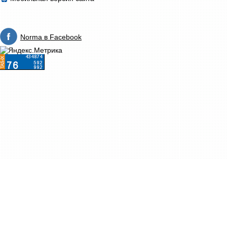
Norma в Facebook