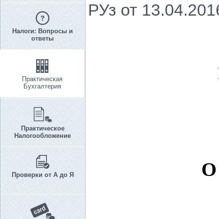
РУз от 13.04.201
Налоги: Вопросы и
ответы
Практическая
Бухгалтерия
Практическое
Налогообложение
О
Проверки от А до Я