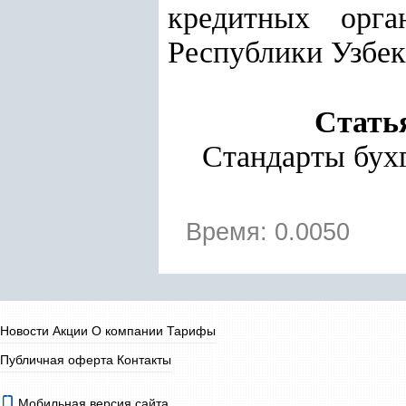
кредитных орга
Республики Узбек
Статья
Стандарты бухг
Время: 0.0050
Новости
Акции
О компании
Тарифы
Публичная оферта
Контакты
Мобильная версия сайта