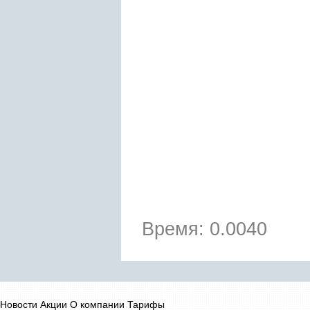
Время: 0.0040
Новости
Акции
О компании
Тарифы