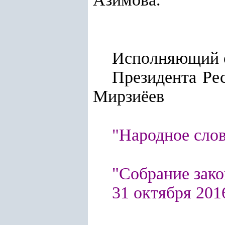
Исполняющий 
Президент
Мирзиёев
"Народное слово
"Собрание зако
31 октября 2016 