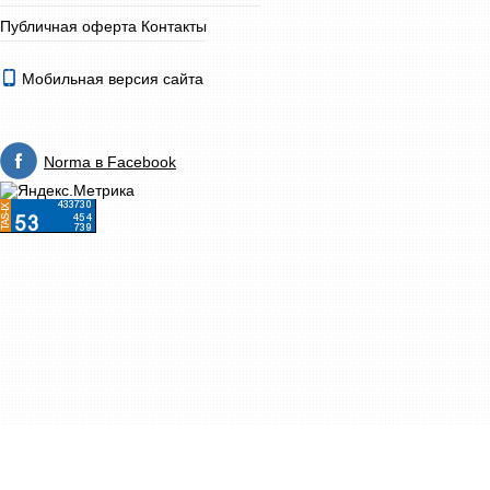
Публичная оферта
Контакты
Мобильная версия сайта
Norma в Facebook