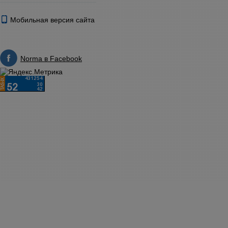
Мобильная версия сайта
Norma в Facebook