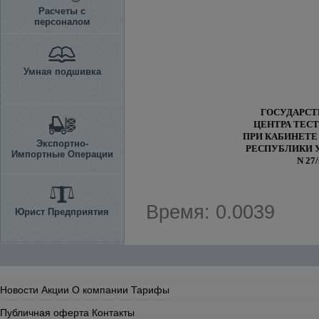
Расчеты с
персоналом
Умная подшивка
ГОСУДАРСТ
ЦЕНТРА ТЕС
ПРИ КАБИНЕТЕ
Экспортно-
РЕСПУБЛИКИ 
Импортные Операции
N 27/
Время: 0.0039
Юрист Предприятия
Новости
Акции
О компании
Тарифы
Публичная оферта
Контакты